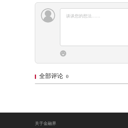
全部评论
0
关于金融界