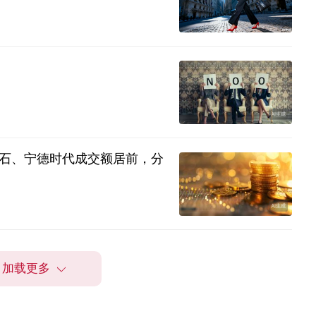
巨石、宁德时代成交额居前，分
加载更多