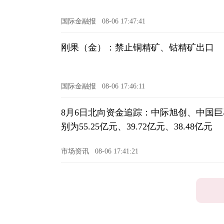
国际金融报
08-06 17:47:41
刚果（金）：禁止铜精矿、钴精矿出口
国际金融报
08-06 17:46:11
8月6日北向资金追踪：中际旭创、中国
别为55.25亿元、39.72亿元、38.48亿元
市场资讯
08-06 17:41:21