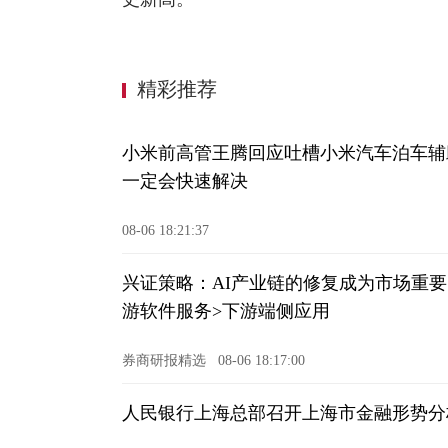
精彩推荐
小米前高管王腾回应吐槽小米汽车泊车辅助
一定会快速解决
08-06 18:21:37
兴证策略：AI产业链的修复成为市场重要
游软件服务>下游端侧应用
券商研报精选
08-06 18:17:00
人民银行上海总部召开上海市金融形势分