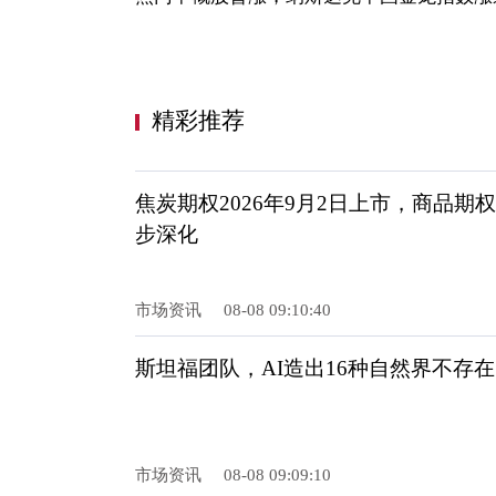
精彩推荐
焦炭期权2026年9月2日上市，商品期
步深化
市场资讯
08-08 09:10:40
斯坦福团队，AI造出16种自然界不存
市场资讯
08-08 09:09:10