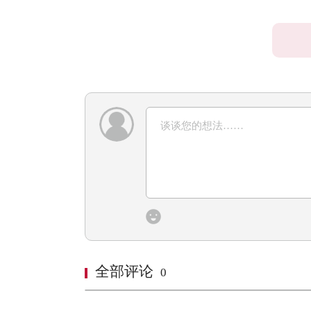
全部评论
0