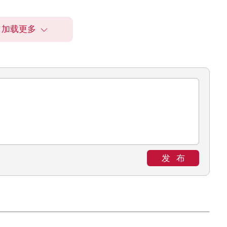
加载更多
发布