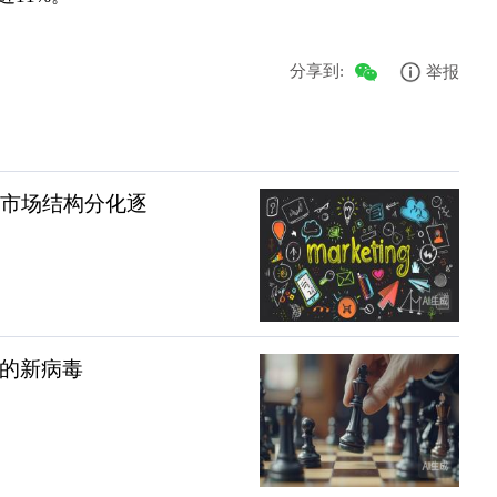
分享到:
举报
权市场结构分化逐
在的新病毒