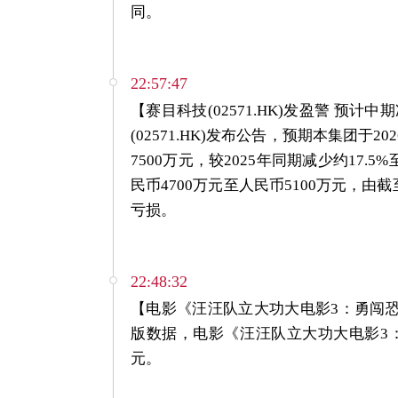
同。
22:57:47
【赛目科技(02571.HK)发盈警 预计中
(02571.HK)发布公告，预期本集团于
7500万元，较2025年同期减少约17.5
民币4700万元至人民币5100万元，由截
亏损。
22:48:32
【电影《汪汪队立大功大电影3：勇闯恐
版数据，电影《汪汪队立大功大电影3：
元。