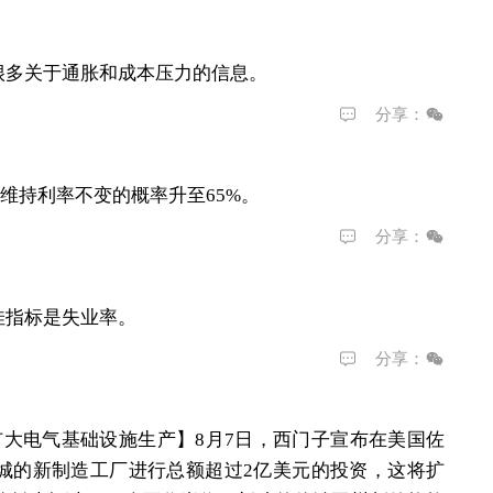
很多关于通胀和成本压力的信息。
分享：
月维持利率不变的概率升至65%。
分享：
佳指标是失业率。
分享：
扩大电气基础设施生产】
8月7日，西门子宣布在美国佐
城的新制造工厂进行总额超过2亿美元的投资，这将扩