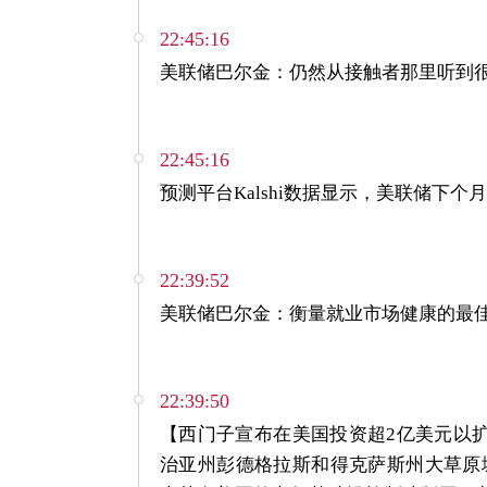
22:45:16
美联储巴尔金：仍然从接触者那里听到
22:45:16
预测平台Kalshi数据显示，美联储下个
22:39:52
美联储巴尔金：衡量就业市场健康的最
22:39:50
【西门子宣布在美国投资超2亿美元以
治亚州彭德格拉斯和得克萨斯州大草原